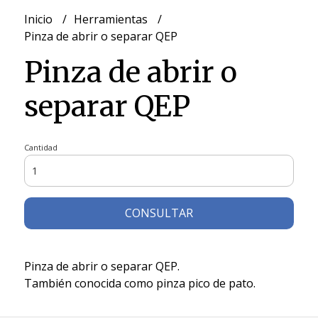
Inicio
Herramientas
Pinza de abrir o separar QEP
Pinza de abrir o
separar QEP
Cantidad
CONSULTAR
Pinza de abrir o separar QEP.
También conocida como pinza pico de pato.