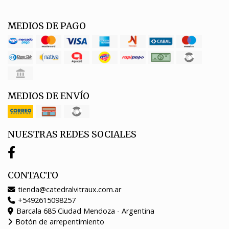
MEDIOS DE PAGO
MEDIOS DE ENVÍO
NUESTRAS REDES SOCIALES
CONTACTO
tienda@catedralvitraux.com.ar
+5492615098257
Barcala 685 Ciudad Mendoza - Argentina
Botón de arrepentimiento