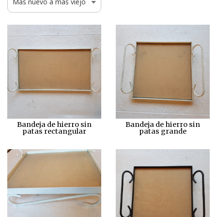
Bandeja de hierro sin
Bandeja de hierro sin
patas rectangular
patas grande