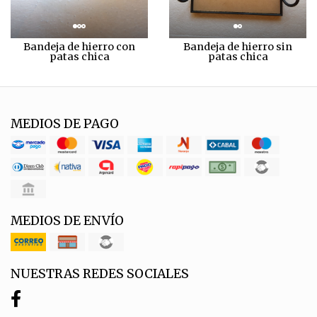
Bandeja de hierro con
Bandeja de hierro sin
patas chica
patas chica
MEDIOS DE PAGO
MEDIOS DE ENVÍO
NUESTRAS REDES SOCIALES