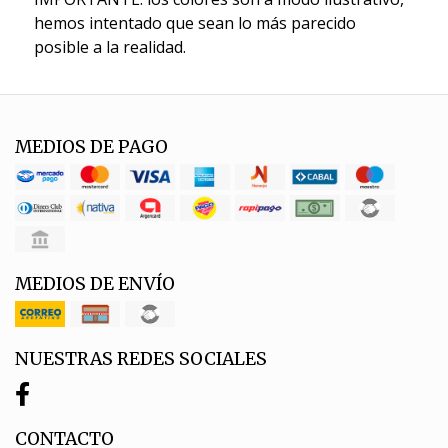
hemos intentado que sean lo más parecido
posible a la realidad.
MEDIOS DE PAGO
MEDIOS DE ENVÍO
NUESTRAS REDES SOCIALES
CONTACTO