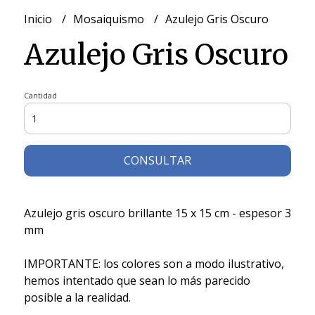
Inicio
Mosaiquismo
Azulejo Gris Oscuro
Azulejo Gris Oscuro
Cantidad
CONSULTAR
Azulejo gris oscuro brillante 15 x 15 cm - espesor 3
mm
IMPORTANTE: los colores son a modo ilustrativo,
hemos intentado que sean lo más parecido
posible a la realidad.