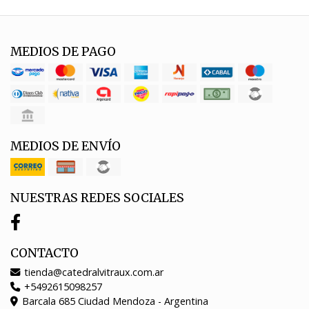
MEDIOS DE PAGO
MEDIOS DE ENVÍO
NUESTRAS REDES SOCIALES
CONTACTO
tienda@catedralvitraux.com.ar
+5492615098257
Barcala 685 Ciudad Mendoza - Argentina