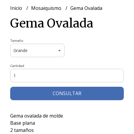
Inicio
Mosaiquismo
Gema Ovalada
Gema Ovalada
Tamaño
Cantidad
CONSULTAR
Gema ovalada de molde
Base plana
2 tamaños