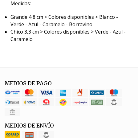
Medidas:
Grande 4,8 cm > Colores disponibles > Blanco -
Verde - Azul - Caramelo - Borravino
Chico 3,3 cm > Colores disponibles > Verde - Azul -
Caramelo
MEDIOS DE PAGO
MEDIOS DE ENVÍO