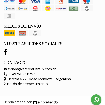
MEDIOS DE ENVÍO
NUESTRAS REDES SOCIALES
CONTACTO
tienda@catedralvitraux.com.ar
+5492615098257
Barcala 685 Ciudad Mendoza - Argentina
Botón de arrepentimiento
Tienda creada con