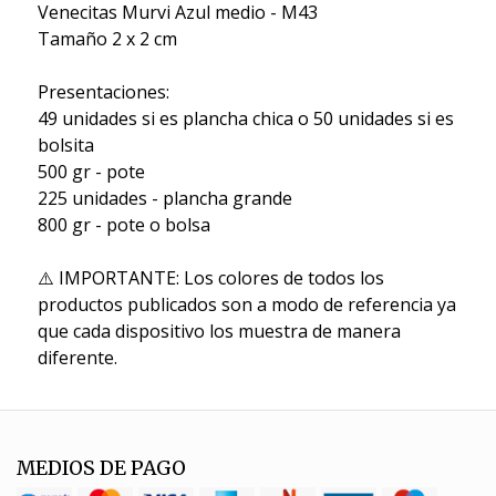
Venecitas Murvi Azul medio - M43
Tamaño 2 x 2 cm
Presentaciones:
49 unidades si es plancha chica o 50 unidades si es
bolsita
500 gr - pote
225 unidades - plancha grande
800 gr - pote o bolsa
⚠️ IMPORTANTE: Los colores de todos los
productos publicados son a modo de referencia ya
que cada dispositivo los muestra de manera
diferente.
MEDIOS DE PAGO