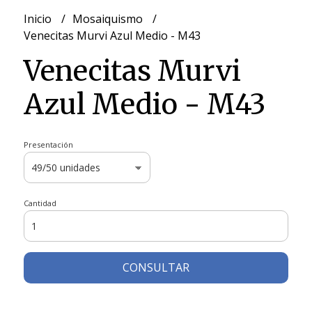
Inicio
Mosaiquismo
Venecitas Murvi Azul Medio - M43
Venecitas Murvi
Azul Medio - M43
Presentación
Cantidad
CONSULTAR