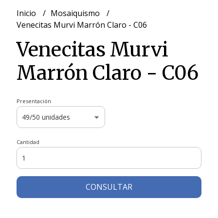
Inicio
Mosaiquismo
Venecitas Murvi Marrón Claro - C06
Venecitas Murvi
Marrón Claro - C06
Presentación
Cantidad
CONSULTAR