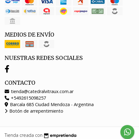
MEDIOS DE ENVÍO
NUESTRAS REDES SOCIALES
CONTACTO
tienda@catedralvitraux.com.ar
+5492615098257
Barcala 685 Ciudad Mendoza - Argentina
Botón de arrepentimiento
Tienda creada con