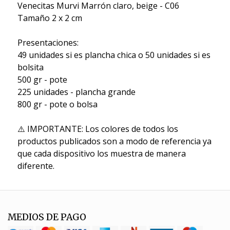
Venecitas Murvi Marrón claro, beige - C06
Tamaño 2 x 2 cm
Presentaciones:
49 unidades si es plancha chica o 50 unidades si es
bolsita
500 gr - pote
225 unidades - plancha grande
800 gr - pote o bolsa
⚠️ IMPORTANTE: Los colores de todos los
productos publicados son a modo de referencia ya
que cada dispositivo los muestra de manera
diferente.
MEDIOS DE PAGO