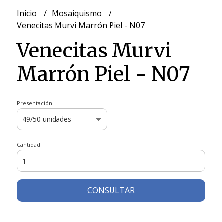
Inicio
Mosaiquismo
Venecitas Murvi Marrón Piel - N07
Venecitas Murvi
Marrón Piel - N07
Presentación
Cantidad
CONSULTAR