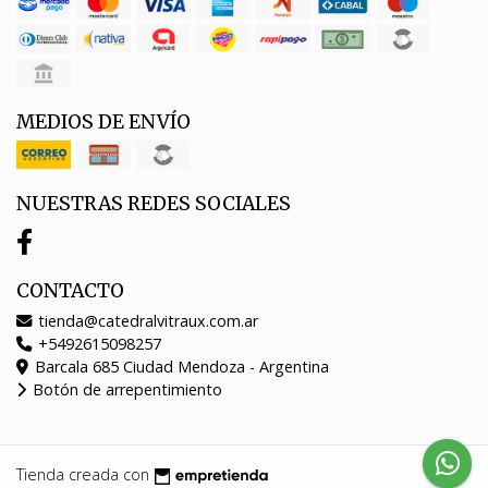
MEDIOS DE ENVÍO
NUESTRAS REDES SOCIALES
CONTACTO
tienda@catedralvitraux.com.ar
+5492615098257
Barcala 685 Ciudad Mendoza - Argentina
Botón de arrepentimiento
Tienda creada con