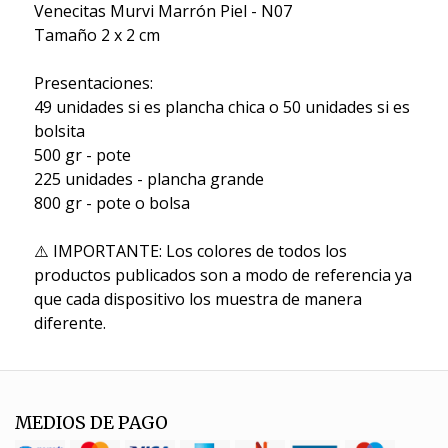
Venecitas Murvi Marrón Piel - N07
Tamaño 2 x 2 cm
Presentaciones:
49 unidades si es plancha chica o 50 unidades si es
bolsita
500 gr - pote
225 unidades - plancha grande
800 gr - pote o bolsa
⚠️ IMPORTANTE: Los colores de todos los
productos publicados son a modo de referencia ya
que cada dispositivo los muestra de manera
diferente.
MEDIOS DE PAGO