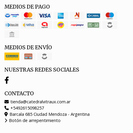
MEDIOS DE PAGO
MEDIOS DE ENVÍO
NUESTRAS REDES SOCIALES
CONTACTO
tienda@catedralvitraux.com.ar
+5492615098257
Barcala 685 Ciudad Mendoza - Argentina
Botón de arrepentimiento