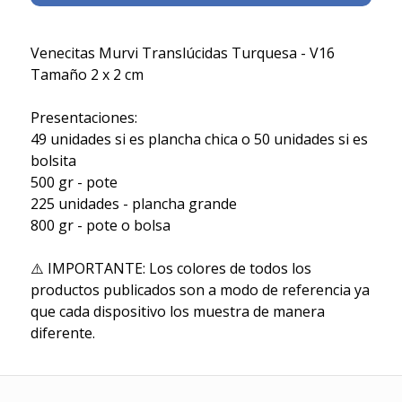
Venecitas Murvi Translúcidas Turquesa - V16
Tamaño 2 x 2 cm
Presentaciones:
49 unidades si es plancha chica o 50 unidades si es
bolsita
500 gr - pote
225 unidades - plancha grande
800 gr - pote o bolsa
⚠️ IMPORTANTE: Los colores de todos los
productos publicados son a modo de referencia ya
que cada dispositivo los muestra de manera
diferente.