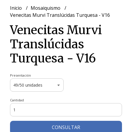
Inicio
Mosaiquismo
Venecitas Murvi Translúcidas Turquesa - V16
Venecitas Murvi
Translúcidas
Turquesa - V16
Presentación
Cantidad
CONSULTAR