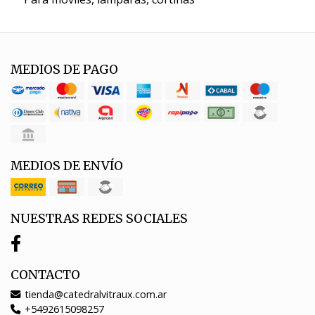
MEDIOS DE PAGO
MEDIOS DE ENVÍO
NUESTRAS REDES SOCIALES
CONTACTO
tienda@catedralvitraux.com.ar
+5492615098257