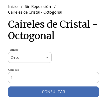
Inicio
Sin Reposición
Caireles de Cristal - Octogonal
Caireles de Cristal -
Octogonal
Tamaño
Cantidad
CONSULTAR