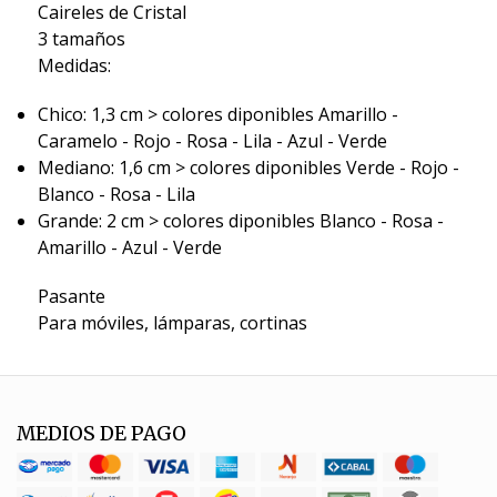
Caireles de Cristal
3 tamaños
Medidas:
Chico: 1,3 cm > colores diponibles Amarillo -
Caramelo - Rojo - Rosa - Lila - Azul - Verde
Mediano: 1,6 cm > colores diponibles Verde - Rojo -
Blanco - Rosa - Lila
Grande: 2 cm > colores diponibles Blanco - Rosa -
Amarillo - Azul - Verde
Pasante
Para móviles, lámparas, cortinas
MEDIOS DE PAGO