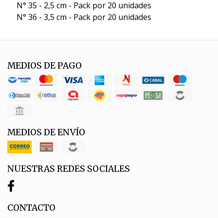
N° 35 - 2,5 cm - Pack por 20 unidades
N° 36 - 3,5 cm - Pack por 20 unidades
MEDIOS DE PAGO
MEDIOS DE ENVÍO
NUESTRAS REDES SOCIALES
CONTACTO