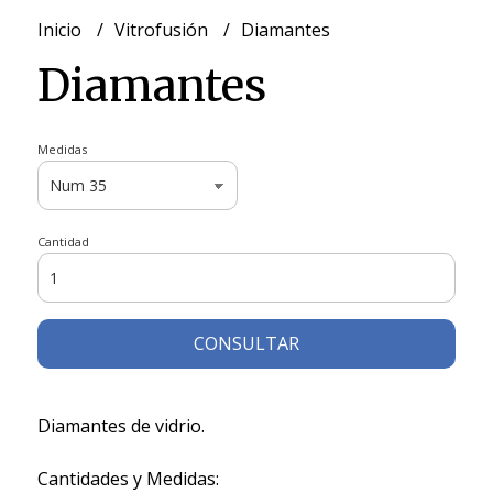
Inicio
Vitrofusión
Diamantes
Diamantes
Medidas
Cantidad
CONSULTAR
Diamantes de vidrio.
Cantidades y Medidas: