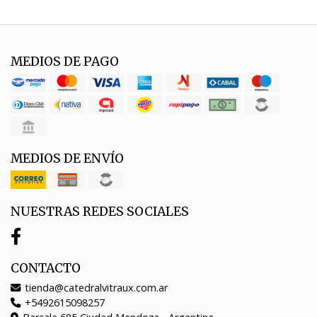
MEDIOS DE PAGO
MEDIOS DE ENVÍO
NUESTRAS REDES SOCIALES
CONTACTO
tienda@catedralvitraux.com.ar
+5492615098257