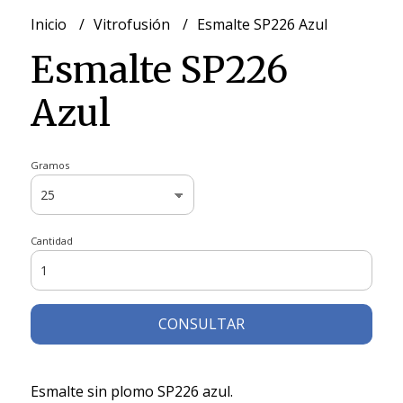
Inicio
Vitrofusión
Esmalte SP226 Azul
Esmalte SP226
Azul
Gramos
Cantidad
CONSULTAR
Esmalte sin plomo SP226 azul.