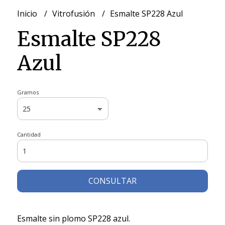
Inicio
Vitrofusión
Esmalte SP228 Azul
Esmalte SP228
Azul
Gramos
Cantidad
CONSULTAR
Esmalte sin plomo SP228 azul.