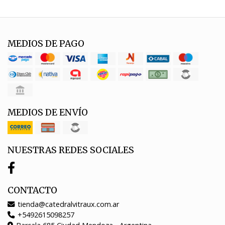
MEDIOS DE PAGO
MEDIOS DE ENVÍO
NUESTRAS REDES SOCIALES
CONTACTO
tienda@catedralvitraux.com.ar
+5492615098257