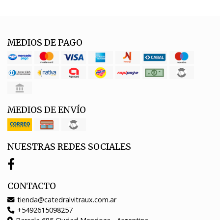
MEDIOS DE PAGO
MEDIOS DE ENVÍO
NUESTRAS REDES SOCIALES
CONTACTO
tienda@catedralvitraux.com.ar
+5492615098257