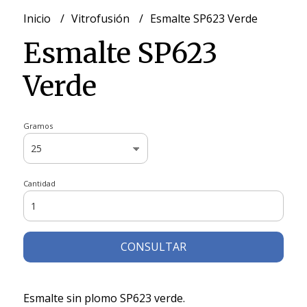
Inicio
Vitrofusión
Esmalte SP623 Verde
Esmalte SP623
Verde
Gramos
Cantidad
CONSULTAR
Esmalte sin plomo SP623 verde.