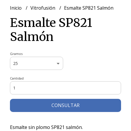
Inicio
Vitrofusión
Esmalte SP821 Salmón
Esmalte SP821
Salmón
Gramos
Cantidad
CONSULTAR
Esmalte sin plomo SP821 salmón.