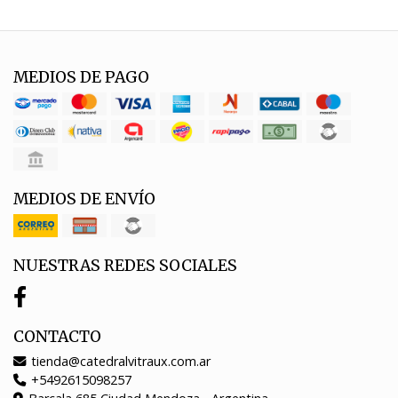
MEDIOS DE PAGO
MEDIOS DE ENVÍO
NUESTRAS REDES SOCIALES
CONTACTO
tienda@catedralvitraux.com.ar
+5492615098257