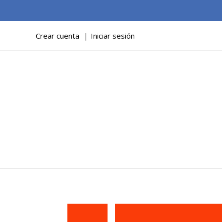
Crear cuenta
Iniciar sesión