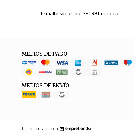
Esmalte sin plomo SPC991 naranja.
MEDIOS DE PAGO
MEDIOS DE ENVÍO
Tienda creada con