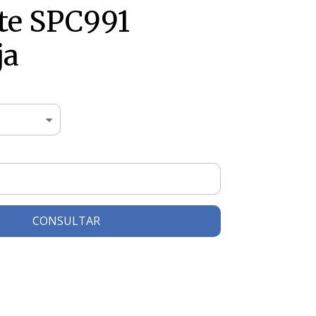
te SPC991
ja
CONSULTAR