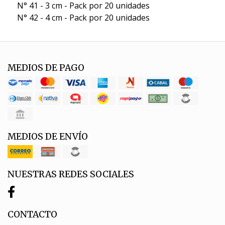
N° 41 - 3 cm - Pack por 20 unidades
N° 42 - 4 cm - Pack por 20 unidades
MEDIOS DE PAGO
MEDIOS DE ENVÍO
NUESTRAS REDES SOCIALES
CONTACTO