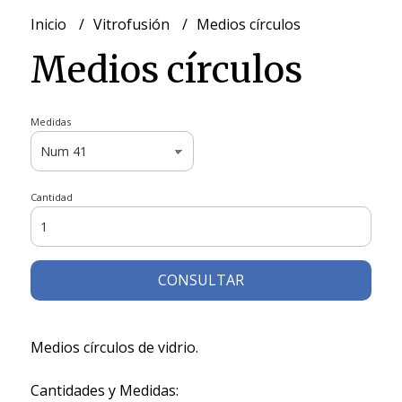
Inicio
Vitrofusión
Medios círculos
Medios círculos
Medidas
Cantidad
CONSULTAR
Medios círculos de vidrio.
Cantidades y Medidas: