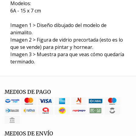
Modelos:
6A - 15 x 7 cm
Imagen 1 > Diseño dibujado del modelo de
animalito.
Imagen 2 > Figura de vidrio precortada (esto es lo
que se vende) para pintar y hornear.
Imagen 3 > Muestra para que veas cómo quedaría
terminado.
MEDIOS DE PAGO
MEDIOS DE ENVÍO