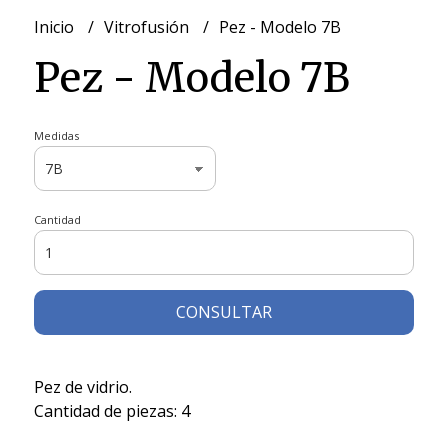
Inicio
Vitrofusión
Pez - Modelo 7B
Pez - Modelo 7B
Medidas
Cantidad
CONSULTAR
Pez de vidrio.
Cantidad de piezas: 4